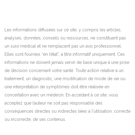
Les informations diffusées sur ce site, y compris les articles,
analyses, données, conseils ou ressources, ne constituent pas
un suivi médical et ne remplacent pas un avis professionnel.
Elles sont fournies “en l’état”, à titre informatif uniquement. Ces
informations ne doivent jamais servir de base unique à une prise
de décision concernant votre santé. Toute action relative à un
traitement, un diagnostic, une modification de mode de vie ou
une interprétation de symptômes doit être réalisée en
concertation avec un médecin. En accédant à ce site, vous
acceptez que l’auteur ne soit pas responsable des
conséquences directes ou indirectes liées à l'utilisation, correcte
ou incorrecte, de ses contenus.