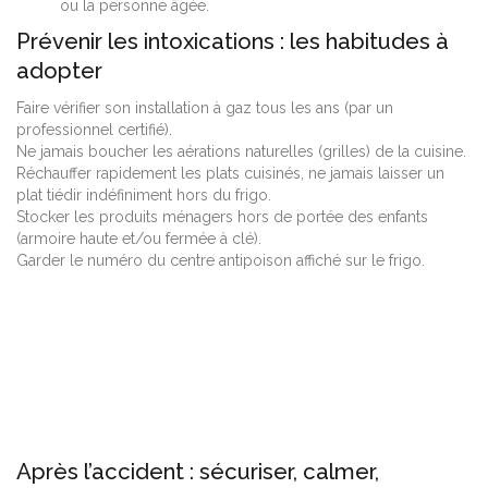
ou la personne âgée.
Prévenir les intoxications : les habitudes à
adopter
Faire vérifier son installation à gaz tous les ans (par un
professionnel certifié).
Ne jamais boucher les aérations naturelles (grilles) de la cuisine.
Réchauffer rapidement les plats cuisinés, ne jamais laisser un
plat tiédir indéfiniment hors du frigo.
Stocker les produits ménagers hors de portée des enfants
(armoire haute et/ou fermée à clé).
Garder le numéro du centre antipoison affiché sur le frigo.
Après l’accident : sécuriser, calmer,