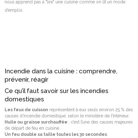
nous apprend pas à "lire" une cuisine comme on lit un mode
d’emploi.
Incendie dans la cuisine : comprendre,
prévenir, réagir
Ce qu’il faut savoir sur les incendies
domestiques
Les feux de cuisson
représentent à eux seuls environ 25 % des
causes d’incendie domestique, selon le ministère de l’Intérieur.
Huile ou graisse surchauffée
: c’est l’une des causes majeures
de départ de feu en cuisine.
Un feu double sa taille toutes les 30 secondes
.