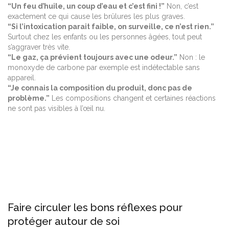
“Un feu d’huile, un coup d’eau et c’est fini !”
Non, c’est
exactement ce qui cause les brûlures les plus graves.
“Si l’intoxication parait faible, on surveille, ce n’est rien.”
Surtout chez les enfants ou les personnes âgées, tout peut
s’aggraver très vite.
“Le gaz, ça prévient toujours avec une odeur.”
Non : le
monoxyde de carbone par exemple est indétectable sans
appareil.
“Je connais la composition du produit, donc pas de
problème.”
Les compositions changent et certaines réactions
ne sont pas visibles à l’œil nu.
Faire circuler les bons réflexes pour
protéger autour de soi