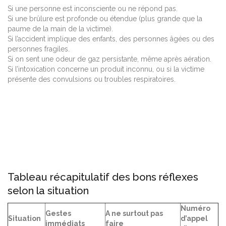
Si une personne est inconsciente ou ne répond pas.
Si une brûlure est profonde ou étendue (plus grande que la
paume de la main de la victime).
Si l’accident implique des enfants, des personnes âgées ou des
personnes fragiles.
Si on sent une odeur de gaz persistante, même après aération.
Si l’intoxication concerne un produit inconnu, ou si la victime
présente des convulsions ou troubles respiratoires.
Tableau récapitulatif des bons réflexes
selon la situation
Numéro
Gestes
A ne surtout pas
Situation
d’appel
immédiats
faire