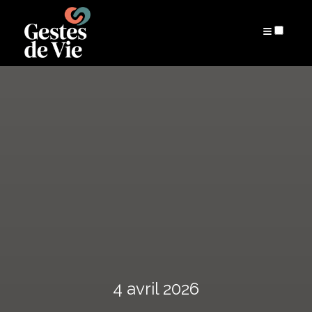
ARCHIVES
4 avril 2026