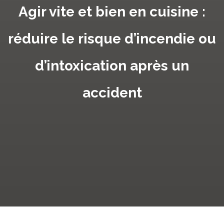
Agir vite et bien en cuisine :
réduire le risque d’incendie ou
d’intoxication après un
accident