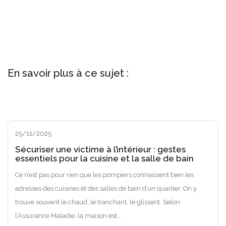
En savoir plus à ce sujet :
25/11/2025
Sécuriser une victime à l’intérieur : gestes
essentiels pour la cuisine et la salle de bain
Ce n’est pas pour rien que les pompiers connaissent bien les
adresses des cuisines et des salles de bain d’un quartier. On y
trouve souvent le chaud, le tranchant, le glissant. Selon
l’Assurance Maladie, la maison est...