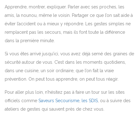
Apprendre, montrer, expliquer. Parler avec ses proches, les
amis, la nounou, même le voisin. Partager ce que l’on sait aide à
éviter l’accident ou à mieux y répondre. Les gestes simples ne
remplacent pas les secours, mais ils font toute la différence
dans la première minute.
Si vous êtes arrivé jusqu’ici, vous avez déjà semé des graines de
sécurité autour de vous. C’est dans les moments quotidiens,
dans une cuisine, un soir ordinaire, que l’on fait la vraie
prévention. On peut tous apprendre, on peut tous réagir.
Pour aller plus loin, n’hésitez pas à faire un tour sur les sites
officiels comme
Saveurs Secourisme
,
les SDIS
, ou à suivre des
ateliers de gestes qui sauvent près de chez vous.