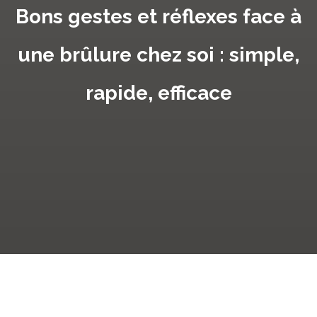
Bons gestes et réflexes face à
une brûlure chez soi : simple,
rapide, efficace