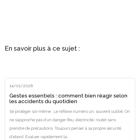
En savoir plus à ce sujet :
14/01/2026
Gestes essentiels : comment bien réagir selon
les accidents du quotidien
Se protéger soi-même : Le réflexe numéro un, souvent oublié. On
ne s’approche pas d’un danger (feu, électricité, route) sans
prendre de précautions. Toujours penser à sa propre sécurité
d’abord. Évaluer rapidement la...