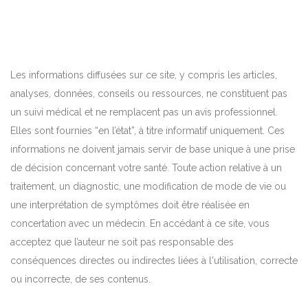
Les informations diffusées sur ce site, y compris les articles,
analyses, données, conseils ou ressources, ne constituent pas
un suivi médical et ne remplacent pas un avis professionnel.
Elles sont fournies “en l’état”, à titre informatif uniquement. Ces
informations ne doivent jamais servir de base unique à une prise
de décision concernant votre santé. Toute action relative à un
traitement, un diagnostic, une modification de mode de vie ou
une interprétation de symptômes doit être réalisée en
concertation avec un médecin. En accédant à ce site, vous
acceptez que l’auteur ne soit pas responsable des
conséquences directes ou indirectes liées à l'utilisation, correcte
ou incorrecte, de ses contenus.