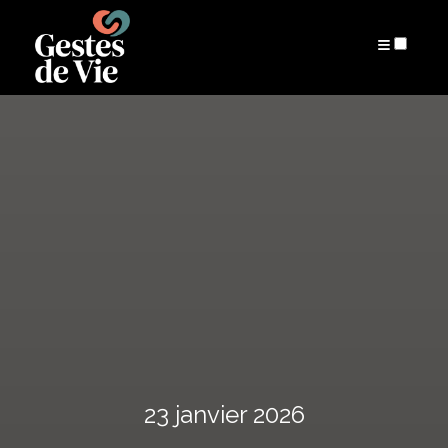
ARCHIVES
23 janvier 2026