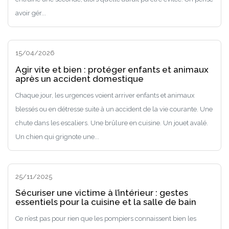
avoir gér...
15/04/2026
Agir vite et bien : protéger enfants et animaux
après un accident domestique
Chaque jour, les urgences voient arriver enfants et animaux
blessés ou en détresse suite à un accident de la vie courante. Une
chute dans les escaliers. Une brûlure en cuisine. Un jouet avalé.
Un chien qui grignote une...
25/11/2025
Sécuriser une victime à l’intérieur : gestes
essentiels pour la cuisine et la salle de bain
Ce n’est pas pour rien que les pompiers connaissent bien les