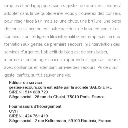
simples et pédagogiques sur les gestes de premiers secours à
adopter dans la vie quotidienne. Vous y trouverez des conseils
pour réagir face à un malaise, une chute, une brûlure, une perte
de connaissance ou tout autre accident de la vie courante. Les
contenus sont rédigés à titre informatif et ne remplacent ni une
formation aux gestes de premiers secours, ni l’intervention des
services d’urgence. L’objectif du blog est de sensibiliser,
informer et encourager chacun à apprendre à agir, sans peur et
avec confiance, en attendant l’arrivée des secours. Parce qu’un
geste, parfois, suffit à sauver une vie.